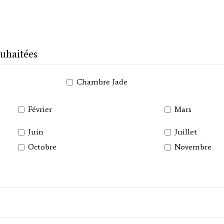
ouhaitées
Chambre Jade
Février
Mars
Juin
Juillet
Octobre
Novembre