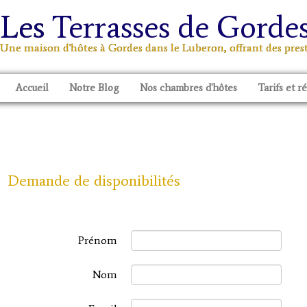
Les
Terrasses de Gorde
Une maison d'hôtes à Gordes dans le Luberon, offrant des pre
Accueil
Notre Blog
Nos chambres d'hôtes
Tarifs et r
Demande de disponibilités
Prénom
Nom