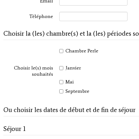
Email
Téléphone
Choisir la (les) chambre(s) et la (les) périodes s
Chambre Perle
Choisir le(s) mois
Janvier
souhaités
Mai
Septembre
Ou choisir les dates de début et de fin de séjour
Séjour 1