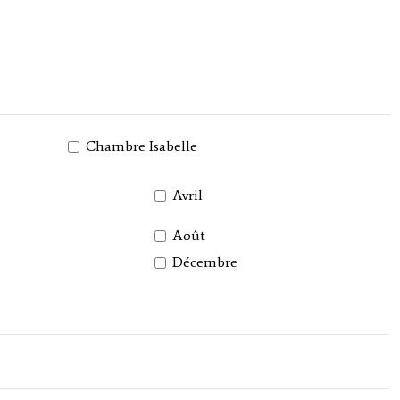
Chambre Isabelle
Avril
Août
Décembre