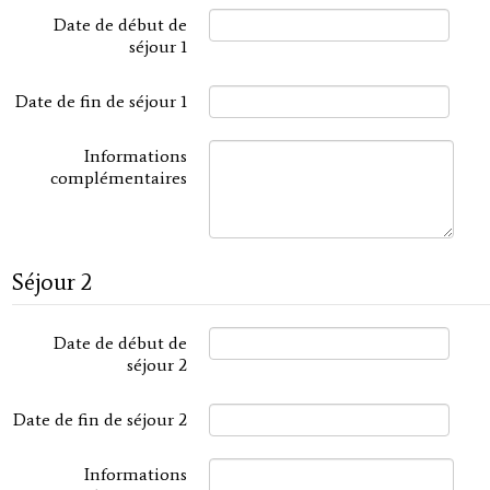
Date de début de
séjour 1
Date de fin de séjour 1
Informations
complémentaires
Séjour 2
Date de début de
séjour 2
Date de fin de séjour 2
Informations